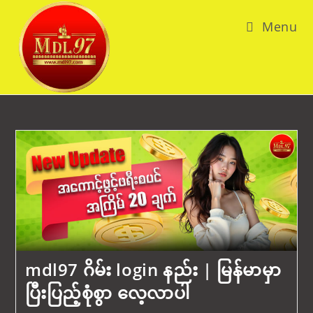
Skip
Menu
to
content
mdl97 ဂိမ်း login နည်း | မြန်မာမှာ
ပြီးပြည့်စုံစွာ လေ့လာပါ