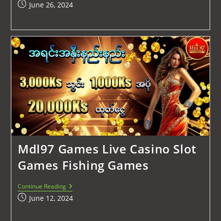
စ
Post
June 26, 2024
လော့
published:
ငါး
ပစ်
ဂိ
မ်း
အတွက်
ပ
ရို
မိုး
ရှင်း
များ
Mdl97 Games Live Casino Slot
Games Fishing Games
Mdl97
Continue Reading
Games
Post
June 12, 2024
Live
published:
Casino
Slot