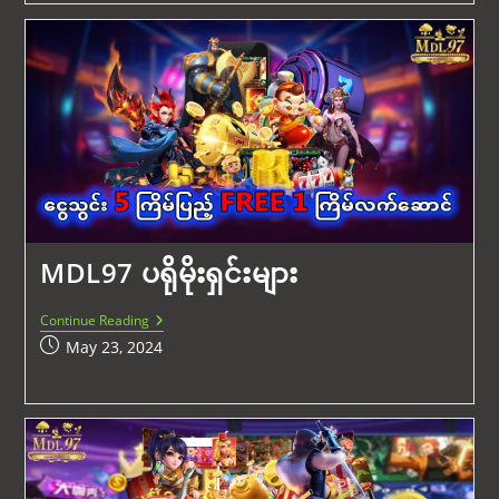
Games
Fishing
Games
MDL97 ပရိုမိုးရှင်းများ
MDL97
Continue Reading
ပ
Post
May 23, 2024
ရို
published:
မိုး
ရှင်း
များ