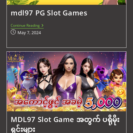
mdl97 PG Slot Games
Mdl97
Continue Reading
PG
Post
May 7, 2024
Slot
published:
Games
MDL97 Slot Game အတွက် ပရိုမိုး
ရှင်းများ