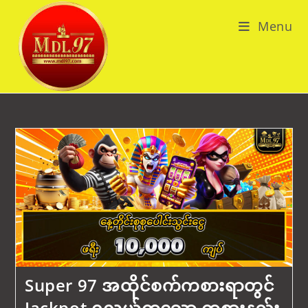
Skip
Menu
to
content
Super 97 အထိုင်စက်ကစားရာတွင်
Jackpot ရလွယ်ကူသော ကစားနည်း