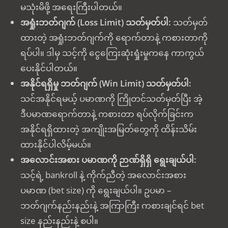
မသုံးမိဖို့ အရေးကြီးပါတယ်။
အရှုံးဘတ်ဂျက် (Loss Limit) သတ်မှတ်ပါ:
သတ်မှတ်
ထားတဲ့ အရှုံးဘတ်ဂျက်ကို ရောက်တာနဲ့ ကစားတာကို
ရပ်ပါ။ ဒါမှ သင့်ကို ငွေကြေးဆုံးရှုံးမှုကနေ ကာကွယ်
ပေးနိုင်ပါတယ်။
အနိုင်ရရှိမှု ဘတ်ဂျက် (Win Limit) သတ်မှတ်ပါ:
သင်အနိုင်ရမယ့် ပမာဏကို ကြိုတင်သတ်မှတ်ပြီး အဲ့
ဒီပမာဏရောက်တာနဲ့ ကစားတာ ရပ်လိုက်ခြင်းက
အနိုင်ရရှိထားတဲ့ အကျိုးအမြတ်တွေကို ထိန်းသိမ်း
ထားနိုင်ပါလိမ့်မယ်။
အလောင်းအစား ပမာဏကို ဉာဏ်ရှိရှိ ရွေးချယ်ပါ:
သင့်ရဲ့ bankroll နဲ့ ကိုက်ညီတဲ့ အလောင်းအစား
ပမာဏ (bet size) ကို ရွေးချယ်ပါ။ ဥပမာ –
ဘတ်ဂျက်နည်းနည်းနဲ့ အကြာကြီး ကစားချင်ရင် bet
size နည်းနည်းနဲ့ စပါ။