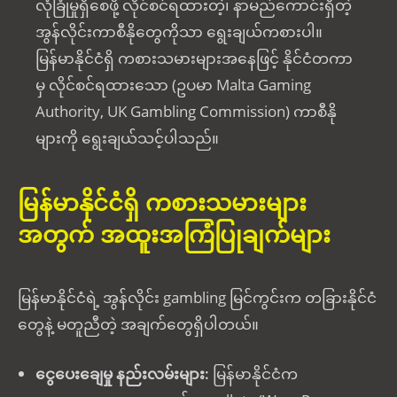
လုံခြုံမှုရှိစေဖို့ လိုင်စင်ရထားတဲ့၊ နာမည်ကောင်းရှိတဲ့
အွန်လိုင်းကာစီနိုတွေကိုသာ ရွေးချယ်ကစားပါ။
မြန်မာနိုင်ငံရှိ ကစားသမားများအနေဖြင့် နိုင်ငံတကာ
မှ လိုင်စင်ရထားသော (ဥပမာ Malta Gaming
Authority, UK Gambling Commission) ကာစီနို
များကို ရွေးချယ်သင့်ပါသည်။
မြန်မာနိုင်ငံရှိ ကစားသမားများ
အတွက် အထူးအကြံပြုချက်များ
မြန်မာနိုင်ငံရဲ့ အွန်လိုင်း gambling မြင်ကွင်းက တခြားနိုင်ငံ
တွေနဲ့ မတူညီတဲ့ အချက်တွေရှိပါတယ်။
ငွေပေးချေမှု နည်းလမ်းများ:
မြန်မာနိုင်ငံက