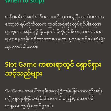
When to Stop)
အနိုင်ရရှိတဲ့အခါ အဲ့ဒီပမာဏကို ထုတ်ယူပြီး ဆက်မကစား
တော့ဘဲ ရပ်လိုက်တာက ဉာဏ်အရှိဆုံး လုပ်ရပ်ပါ။ လူအ
များစုဟာ အနိုင်ရရှိပြီးနောက် ပိုလိုချင်စိတ်နဲ့ ဆက်ကစား
ရာကနေ အနိုင်ရရှိထားတာတွေရော၊ မူလငွေရင်းပါ ဆုံးရှုံး
သွားတတ်ပါတယ်။
Slot Game ကစားရာတွင် ရှောင်ရှား
သင့်သည်များ
SlotGame အပေါ် အရမ်းအကျွံ စွဲလမ်းခြင်းကလည်း ဆိုး
ကျိုးများစွာဖြစ်စေနိုင်ပါတယ်။ ဒါကြောင့် အောက်ပါ
အချက်တွေကို ရှောင်ရှားပါ။