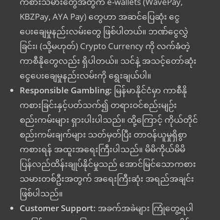
ကစားသမားတွေအတွက် e-wallets (WavePay,
KBZPay, AYA Pay) တွေဟာ အဆင်ပြေဆုံး ငွေ
ပေးချေမှုနည်းလမ်းတွေ ဖြစ်ပါတယ်။ ဘဏ်ငွေလွှဲ
ခြင်း၊ (သို့မဟုတ်) Crypto Currency ကို လက်ခံတဲ့
ကာစီနိုတွေလည်း ရှိပါတယ်။ သင်နဲ့ အသင့်တော်ဆုံး
ငွေပေးချေမှုနည်းလမ်းကို ရွေးချယ်ပါ။
Responsible Gambling:
မြန်မာနိုင်ငံမှာ ကာစီနို
ကစားခြင်းနှင့်ပတ်သက်၍ တရားဝင်စည်းမျဉ်း
စည်းကမ်းများ ရှားပါးပါသည်။ ထို့ကြောင့် ကိုယ်တိုင်
စည်းကမ်းချက်များ သတ်မှတ်ပြီး တာဝန်ယူမှုရှိစွာ
ကစားရန် အထူးအရေးကြီးပါသည်။ မိမိကိုယ်မိမိ
ပြန်လည်ထိန်းချုပ်နိုင်မှုသည် အောင်မြင်သောကစား
သမားတစ်ဦးအတွက် အရေးကြီးဆုံး အရည်အချင်း
ဖြစ်ပါသည်။
Customer Support:
အခက်အခဲများ ကြုံတွေ့ရပါ