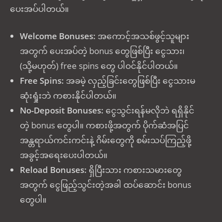
ပေးအပ်ပါတယ်။
Welcome Bonuses:
အကောင့်အသစ်ဖွင့်သူများ
အတွက် ပေးအပ်တဲ့ bonus တွေဖြစ်ပြီး ငွေသား၊
(သို့မဟုတ်) free spins တွေ ပါဝင်နိုင်ပါတယ်။
Free Spins:
အခမဲ့ လှည့်ခြင်းတွေဖြစ်ပြီး ငွေသားမ
ဆုံးရှုံးဘဲ ကစားနိုင်ပါတယ်။
No-Deposit Bonuses:
ငွေသွင်းရန်မလိုဘဲ ရရှိနိုင်
တဲ့ bonus တွေပါ။ ကစားဖို့အတွက် ပိုက်ဆံအပြင်
အန္တရာယ်ကင်းကင်းနဲ့ ဂိမ်းတွေကို စမ်းသပ်ကြည့်ဖို့
အခွင့်အရေးပေးပါတယ်။
Reload Bonuses:
ရှိပြီးသား ကစားသမားတွေ
အတွက် ငွေဖြည့်သွင်းတဲ့အခါ ထပ်ဆောင်း bonus
တွေပါ။