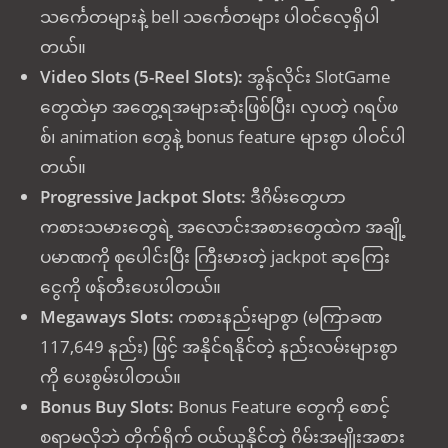
သင်္ကေတများနဲ့ bell သင်္ကေတများ ပါဝင်လေ့ရှိပါ
တယ်။
Video Slots (5-Reel Slots):
အွန်လိုင်း SlotGame
တွေထဲမှာ အတွေ့ရအများဆုံးဖြစ်ပြီး၊ လှပတဲ့ ဂရပ်ဖ
စ်၊ animation တွေနဲ့ bonus feature များစွာ ပါဝင်ပါ
တယ်။
Progressive Jackpot Slots:
ဒီဂိမ်းတွေဟာ
ကစားသမားတွေရဲ့ အလောင်းအစားတွေထဲက အချို့
ပမာဏကို စုပေါင်းပြီး ကြီးမားတဲ့ jackpot ဆုကြေး
ငွေကို ဖန်တီးပေးပါတယ်။
Megaways Slots:
ကစားနည်းမျာစွာ (မကြာခဏ
117,649 နည်း) ဖြင့် အနိုင်ရနိုင်တဲ့ နည်းလမ်းများစွာ
ကို ပေးစွမ်းပါတယ်။
Bonus Buy Slots:
Bonus Feature တွေကို စောင့်
စရာမလိုဘဲ တိုက်ရိုက် ဝယ်ယူနိုင်တဲ့ ဂိမ်းအမျိုးအစား