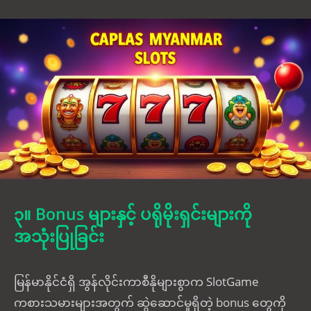
၃။ Bonus များနှင့် ပရိုမိုးရှင်းများကို
အသုံးပြုခြင်း
မြန်မာနိုင်ငံရှိ အွန်လိုင်းကာစီနိုများစွာက SlotGame
ကစားသမားများအတွက် ဆွဲဆောင်မှုရှိတဲ့ bonus တွေကို