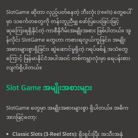
SlotGame ဆိုတာ လှည့်ပတ်နေတဲ့ ဘီးလုံး (reels) တွေပေါ်
မှာ သင်္ကေတတွေကို တန်းတူညီမျှ ဖော်ပြပေးခြင်းဖြင့်
ဆုကြေးရရှိနိုင်တဲ့ ကာစီနိုဂိမ်းအမျိုးအစား ဖြစ်ပါတယ်။ အွ
န်လိုင်း SlotGame တွေဟာ ကစားရလွယ်ကူခြင်း၊ အမျိုး
အစားများစွာရှိခြင်း၊ ဆွဲဆောင်မှုရှိတဲ့ ဂရပ်ဖစ်နဲ့ အသံတွေ
ကြောင့် မြန်မာနိုင်ငံအပါအဝင် တစ်ကမ္ဘာလုံးမှာ ရေပန်းစား
လျက်ရှိပါတယ်။
Slot Game အမျိုးအစားများ
SlotGame တွေမှာ အမျိုးအစားများစွာ ရှိပါတယ်။ အဓိက
အားဖြင့်တော့:
Classic Slots (3-Reel Slots):
ရိုးရှင်းပြီး အသီးအနှံ