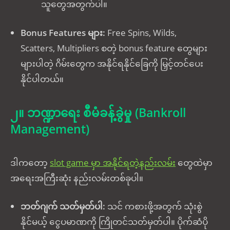
သူတွေအတွက်ပါ။
Bonus Features များ:
Free Spins, Wilds,
Scatters, Multipliers စတဲ့ bonus feature တွေများ
များပါတဲ့ ဂိမ်းတွေက အနိုင်ရနိုင်ခြေကို မြှင့်တင်ပေး
နိုင်ပါတယ်။
၂။ ဘဏ္ဍာရေး စီမံခန့်ခွဲမှု (Bankroll
Management)
ဒါကတော့
slot game မှာ အနိုင်ရတဲ့နည်းလမ်း
တွေထဲမှာ
အရေးအကြီးဆုံး နည်းလမ်းတစ်ခုပါ။
ဘတ်ဂျက် သတ်မှတ်ပါ:
သင် ကစားဖို့အတွက် သုံးစွဲ
နိုင်မယ့် ငွေပမာဏကို ကြိုတင်သတ်မှတ်ပါ။ ပိုက်ဆံပို