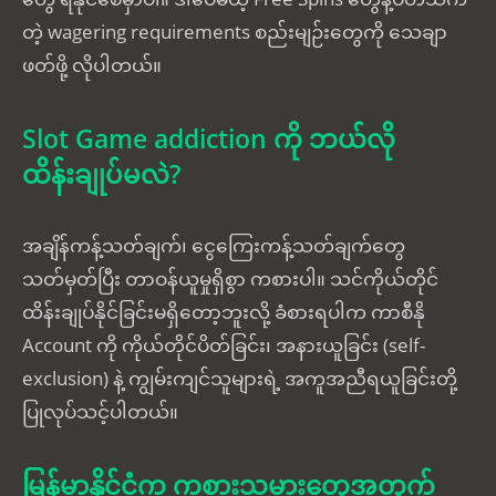
တဲ့ wagering requirements စည်းမျဉ်းတွေကို သေချာ
ဖတ်ဖို့ လိုပါတယ်။
Slot Game addiction ကို ဘယ်လို
ထိန်းချုပ်မလဲ?
အချိန်ကန့်သတ်ချက်၊ ငွေကြေးကန့်သတ်ချက်တွေ
သတ်မှတ်ပြီး တာဝန်ယူမှုရှိစွာ ကစားပါ။ သင်ကိုယ်တိုင်
ထိန်းချုပ်နိုင်ခြင်းမရှိတော့ဘူးလို့ ခံစားရပါက ကာစီနို
Account ကို ကိုယ်တိုင်ပိတ်ခြင်း၊ အနားယူခြင်း (self-
exclusion) နဲ့ ကျွမ်းကျင်သူများရဲ့ အကူအညီရယူခြင်းတို့
ပြုလုပ်သင့်ပါတယ်။
မြန်မာနိုင်ငံက ကစားသမားတွေအတွက်