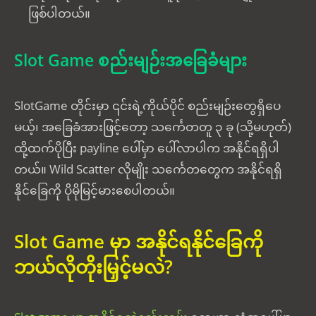
ဖြစ်ပါတယ်။
Slot Game စည်းမျဉ်းအခြေခံများ
SlotGame တိုင်းမှာ ၎င်းရဲ့ကိုယ်ပိုင် စည်းမျဉ်းတွေရှိပေ
မယ့်၊ အခြေခံအားဖြင့်တော့ သင်္ကေတတူ ၃ ခု (သို့မဟုတ်)
ထို့ထက်ပိုပြီး payline ပေါ်မှာ ပေါ်လာပါက အနိုင်ရရှိပါ
တယ်။ Wild Scatter လိုမျိုး သင်္ကေတတွေက အနိုင်ရရှိ
နိုင်ခြေကို ပိုမိုမြင့်မားစေပါတယ်။
Slot Game မှာ အနိုင်ရနိုင်ခြေကို
ဘယ်လိုတိုးမြှင့်မလဲ?